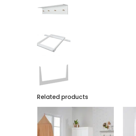
Related products