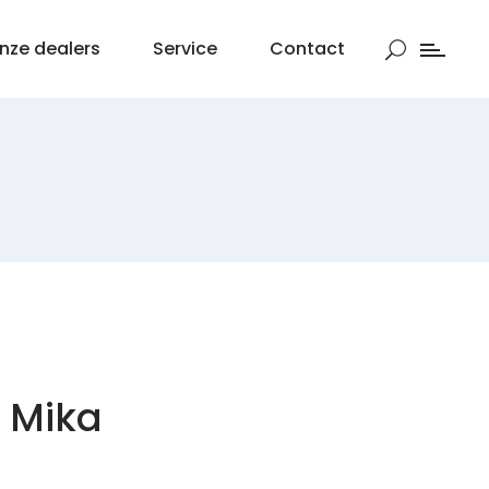
nze dealers
Service
Contact
 Mika