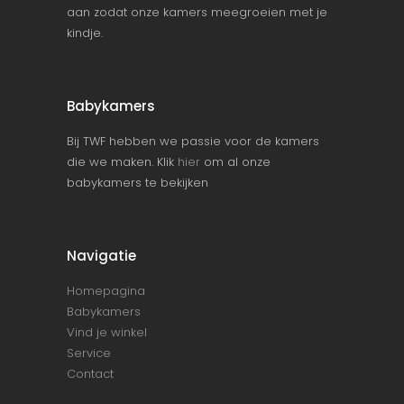
aan zodat onze kamers meegroeien met je
kindje.
Babykamers
Bij TWF hebben we passie voor de kamers
die we maken. Klik
hier
om al onze
babykamers te bekijken
Navigatie
Homepagina
Babykamers
Vind je winkel
Service
Contact