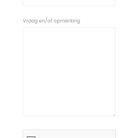
Vraag en/of opmerking
CAPTCHA