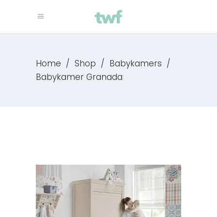
Home
/
Shop
/
Babykamers
/
Babykamer Granada