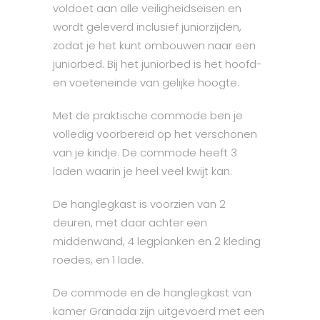
voldoet aan alle veiligheidseisen en
wordt geleverd inclusief juniorzijden,
zodat je het kunt ombouwen naar een
juniorbed. Bij het juniorbed is het hoofd-
en voeteneinde van gelijke hoogte.
Met de praktische commode ben je
volledig voorbereid op het verschonen
van je kindje. De commode heeft 3
laden waarin je heel veel kwijt kan.
De hanglegkast is voorzien van 2
deuren, met daar achter een
middenwand, 4 legplanken en 2 kleding
roedes, en 1 lade.
De commode en de hanglegkast van
kamer Granada zijn uitgevoerd met een