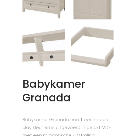
Babykamer
Granada
Babykamer Granada heeft een mooie
clay kleur en is uitgevoerd in gelakt MDF
met een romantische uitstraling.