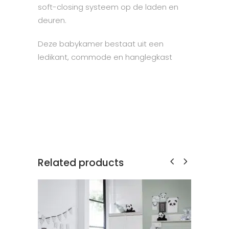
soft-closing systeem op de laden en
deuren.
Deze babykamer bestaat uit een
ledikant, commode en hanglegkast
Related products